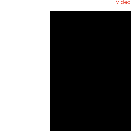
Video