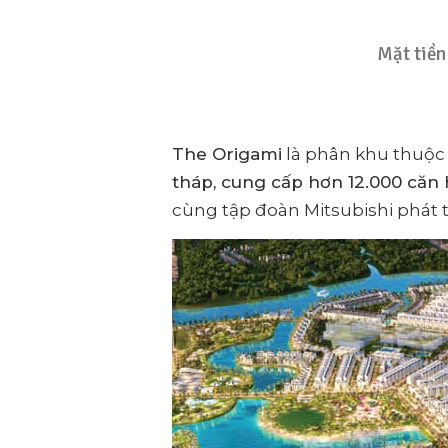
Mặt tiền
The Origami
là phân khu thuộc 
tháp, cung cấp hơn 12.000 căn
cùng tập đoàn Mitsubishi phát t