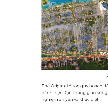
The Origami được quy hoạch đồng
hành hiện đại. Không gian sống
nghiệm an yên và khác biệt.