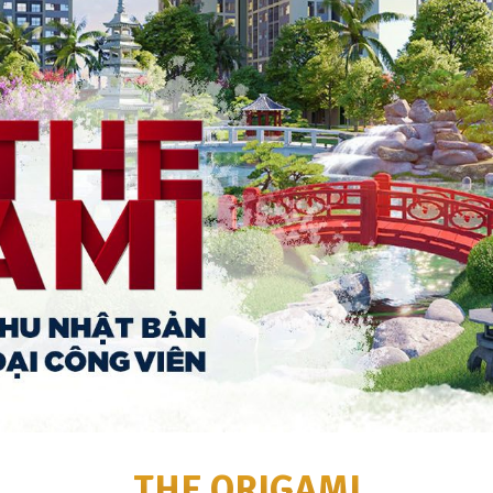
THE ORIGAMI