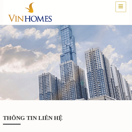
THÔNG TIN LIÊN HỆ