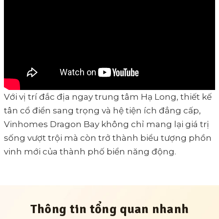
Với vị trí đắc địa ngay trung tâm Hạ Long, thiết kế
tân cổ điển sang trọng và hệ tiện ích đẳng cấp,
Vinhomes Dragon Bay không chỉ mang lại giá trị
sống vượt trội mà còn trở thành biểu tượng phồn
vinh mới của thành phố biển năng động.
Thông tin tổng quan nhanh