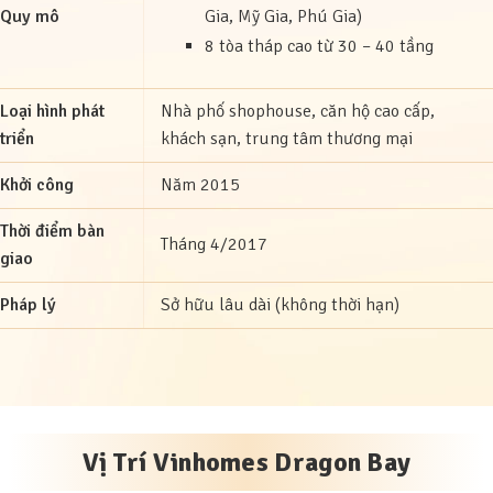
Quy mô
Gia, Mỹ Gia, Phú Gia)
8 tòa tháp cao từ 30 – 40 tầng
Loại hình phát
Nhà phố shophouse, căn hộ cao cấp,
triển
khách sạn, trung tâm thương mại
Khởi công
Năm 2015
Thời điểm bàn
Tháng 4/2017
giao
Pháp lý
Sở hữu lâu dài (không thời hạn)
Vị Trí Vinhomes Dragon Bay