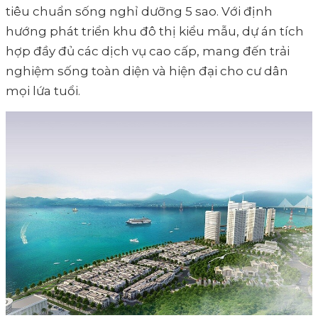
tiêu chuẩn sống nghỉ dưỡng 5 sao. Với định
hướng phát triển khu đô thị kiểu mẫu, dự án tích
hợp đầy đủ các dịch vụ cao cấp, mang đến trải
nghiệm sống toàn diện và hiện đại cho cư dân
mọi lứa tuổi.