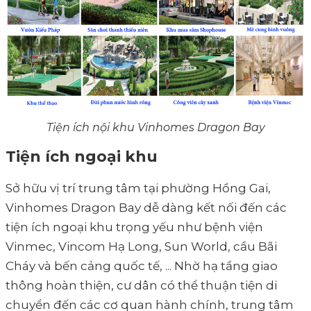
Tiện ích nội khu Vinhomes Dragon Bay
Tiện ích ngoại khu
Sở hữu vị trí trung tâm tại phường Hồng Gai,
Vinhomes Dragon Bay dễ dàng kết nối đến các
tiện ích ngoại khu trọng yếu như bệnh viện
Vinmec, Vincom Hạ Long, Sun World, cầu Bãi
Cháy và bến cảng quốc tế, ... Nhờ hạ tầng giao
thông hoàn thiện, cư dân có thể thuận tiện di
chuyển đến các cơ quan hành chính, trung tâm