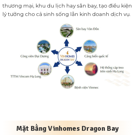
thương mại, khu du lịch hay sân bay, tạo điều kiện
lý tưởng cho cả sinh sống lẫn kinh doanh dịch vụ.
Mặt Bằng Vinhomes Dragon Bay