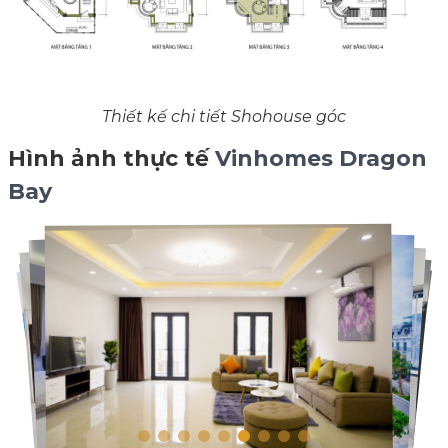
Thiết kế chi tiết Shohouse góc
Hình ảnh thực tế
Vinhomes Dragon
Bay