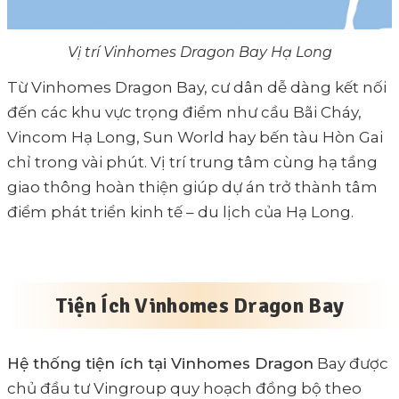
Vị trí Vinhomes Dragon Bay Hạ Long
Từ Vinhomes Dragon Bay, cư dân dễ dàng kết nối
đến các khu vực trọng điểm như cầu Bãi Cháy,
Vincom Hạ Long, Sun World hay bến tàu Hòn Gai
chỉ trong vài phút. Vị trí trung tâm cùng hạ tầng
giao thông hoàn thiện giúp dự án trở thành tâm
điểm phát triển kinh tế – du lịch của Hạ Long.
Tiện Ích Vinhomes Dragon Bay
Hệ thống tiện ích tại Vinhomes Dragon
Bay được
chủ đầu tư Vingroup quy hoạch đồng bộ theo