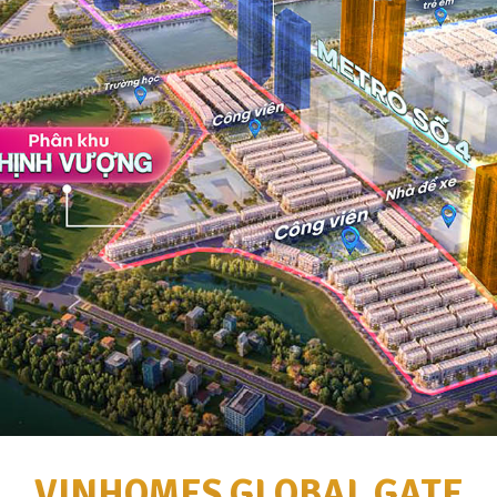
VINHOMES GLOBAL GATE