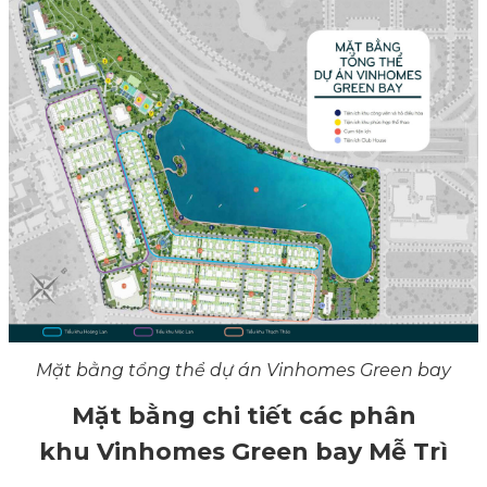
Mặt bằng tổng thể dự án Vinhomes Green bay
Mặt bằng chi tiết các phân
khu Vinhomes Green bay Mễ Trì