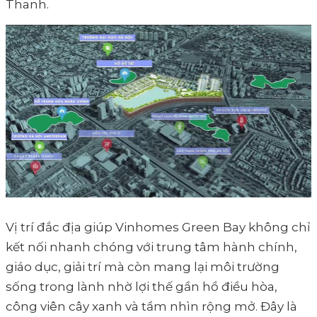
Thanh.
Vị trí đắc địa giúp Vinhomes Green Bay không chỉ
kết nối nhanh chóng với trung tâm hành chính,
giáo dục, giải trí mà còn mang lại môi trường
sống trong lành nhờ lợi thế gần hồ điều hòa,
công viên cây xanh và tầm nhìn rộng mở. Đây là