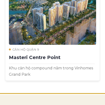
CĂN HỘ QUẬN 9
Masteri Centre Point
Khu căn hộ compound nằm trong Vinhomes
Grand Park