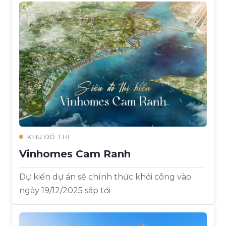
KHU ĐÔ THỊ
Vinhomes Cam Ranh
Dự kiến dự án sẽ chính thức khởi công vào
ngày 19/12/2025 sắp tới