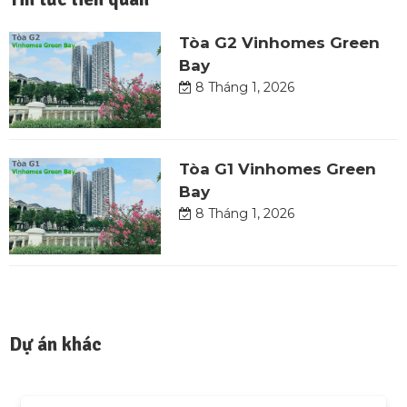
Tòa G2 Vinhomes Green
Bay
8 Tháng 1, 2026
Tòa G1 Vinhomes Green
Bay
8 Tháng 1, 2026
Dự án khác