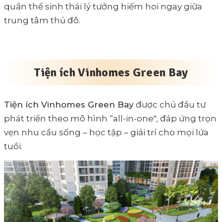
quần thể sinh thái lý tưởng hiếm hoi ngay giữa
trung tâm thủ đô.
Tiện ích Vinhomes Green Bay
Tiện ích Vinhomes Green Bay
được chủ đầu tư
phát triển theo mô hình “all-in-one", đáp ứng trọn
vẹn nhu cầu sống – học tập – giải trí cho mọi lứa
tuổi.