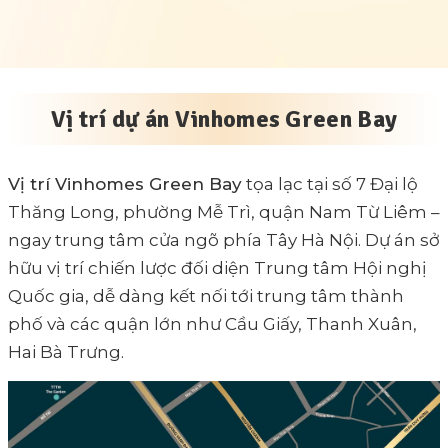
Vị trí dự án Vinhomes Green Bay
Vị trí Vinhomes Green Bay
tọa lạc tại số 7 Đại lộ
Thăng Long, phường Mễ Trì, quận Nam Từ Liêm –
ngay trung tâm cửa ngõ phía Tây Hà Nội. Dự án sở
hữu vị trí chiến lược đối diện Trung tâm Hội nghị
Quốc gia, dễ dàng kết nối tới trung tâm thành
phố và các quận lớn như Cầu Giấy, Thanh Xuân,
Hai Bà Trưng.