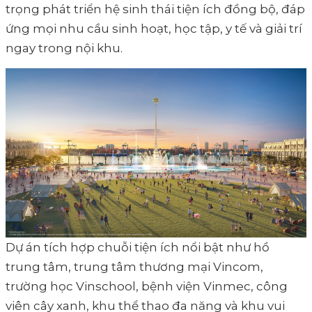
trọng phát triển hệ sinh thái tiện ích đồng bộ, đáp
ứng mọi nhu cầu sinh hoạt, học tập, y tế và giải trí
ngay trong nội khu.
Dự án tích hợp chuỗi tiện ích nổi bật như hồ
trung tâm, trung tâm thương mại Vincom,
trường học Vinschool, bệnh viện Vinmec, công
viên cây xanh, khu thể thao đa năng và khu vui