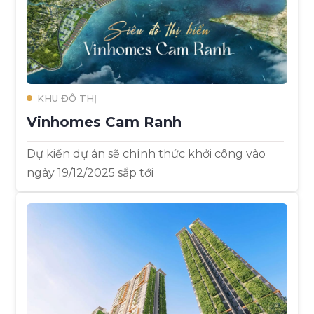
KHU ĐÔ THỊ
Vinhomes Cam Ranh
Dự kiến dự án sẽ chính thức khởi công vào
ngày 19/12/2025 sắp tới