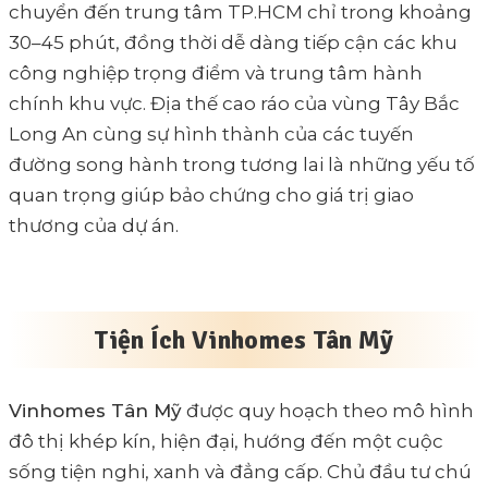
chuyển đến trung tâm TP.HCM chỉ trong khoảng
30–45 phút, đồng thời dễ dàng tiếp cận các khu
công nghiệp trọng điểm và trung tâm hành
chính khu vực. Địa thế cao ráo của vùng Tây Bắc
Long An cùng sự hình thành của các tuyến
đường song hành trong tương lai là những yếu tố
quan trọng giúp bảo chứng cho giá trị giao
thương của dự án.
Tiện Ích Vinhomes Tân Mỹ
Vinhomes Tân Mỹ
được quy hoạch theo mô hình
đô thị khép kín, hiện đại, hướng đến một cuộc
sống tiện nghi, xanh và đẳng cấp. Chủ đầu tư chú