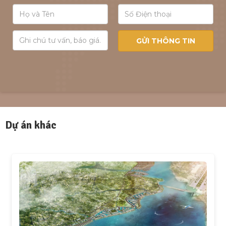
Dự án khác