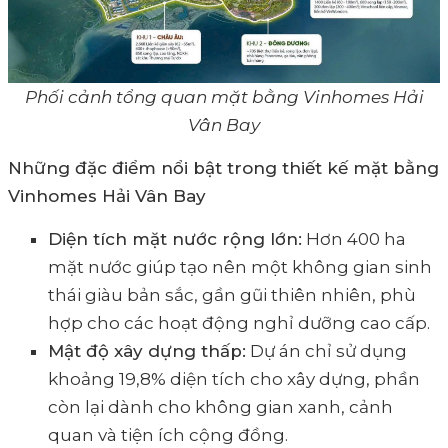
Phối cảnh tổng quan mặt bằng Vinhomes Hải
Vân Bay
Những đặc điểm nổi bật trong thiết kế mặt bằng
Vinhomes Hải Vân Bay
Diện tích mặt nước rộng lớn:
Hơn 400 ha
mặt nước giúp tạo nên một không gian sinh
thái giàu bản sắc, gần gũi thiên nhiên, phù
hợp cho các hoạt động nghỉ dưỡng cao cấp.
Mật độ xây dựng thấp:
Dự án chỉ sử dụng
khoảng 19,8% diện tích cho xây dựng, phần
còn lại dành cho không gian xanh, cảnh
quan và tiện ích cộng đồng.