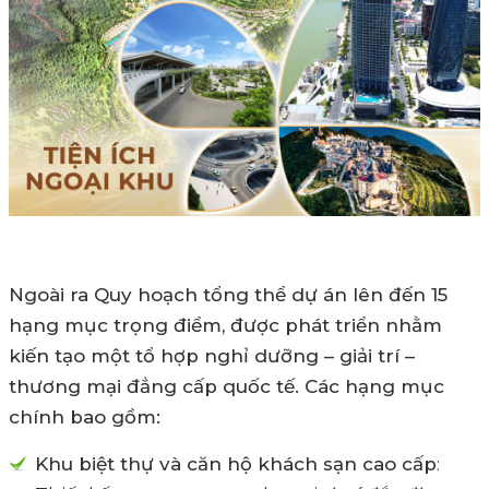
Ngoài ra Quy hoạch tổng thể dự án lên đến 15
hạng mục trọng điểm, được phát triển nhằm
kiến tạo một tổ hợp nghỉ dưỡng – giải trí –
thương mại đẳng cấp quốc tế. Các hạng mục
chính bao gồm:
Khu biệt thự và căn hộ khách sạn cao cấp
: