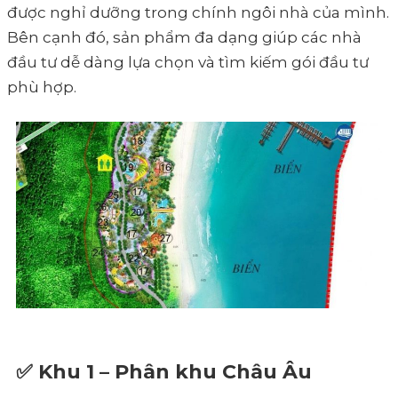
được nghỉ dưỡng trong chính ngôi nhà của mình.
Bên cạnh đó, sản phẩm đa dạng giúp các nhà
đầu tư dễ dàng lựa chọn và tìm kiếm gói đầu tư
phù hợp.
✅ Khu 1 – Phân khu Châu Âu