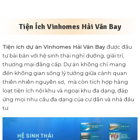
Tiện Ích Vinhomes Hải Vân Bay
Tiện ích dự án Vinhomes Hải Vân Bay
được đầu
tư bài bản với hệ sinh thái nghỉ dưỡng, giải trí,
thương mại đẳng cấp. Dự án không chỉ mang
đến không gian sống lý tưởng giữa cảnh quan
thiên nhiên nguyên sơ, mà còn tích hợp hàng
loạt tiện ích nội khu và ngoại khu đa dạng, đáp
ứng mọi nhu cầu đa dạng của cư dân và nhà đầu
tư.