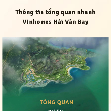
Thông tin tổng quan nhanh
Vinhomes Hải Vân Bay