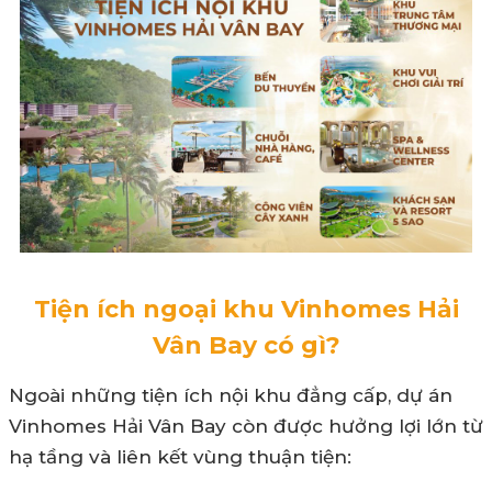
Tiện ích ngoại khu Vinhomes Hải
Vân Bay có gì?
Ngoài những tiện ích nội khu đẳng cấp, dự án
Vinhomes Hải Vân Bay còn được hưởng lợi lớn từ
hạ tầng và liên kết vùng thuận tiện: