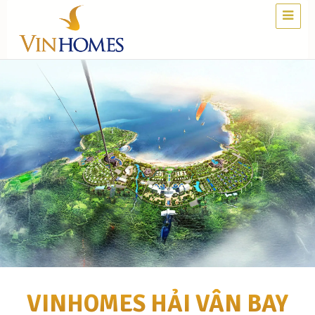
VINHOMES HẢI VÂN BAY