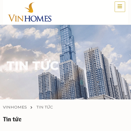
TIN TỨC
VINHOMES
TIN TỨC
Tin tức