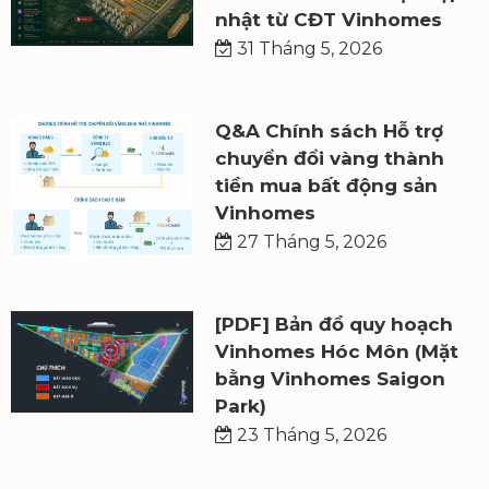
nhật từ CĐT Vinhomes
31 Tháng 5, 2026
Q&A Chính sách Hỗ trợ
chuyển đổi vàng thành
tiền mua bất động sản
Vinhomes
27 Tháng 5, 2026
[PDF] Bản đồ quy hoạch
Vinhomes Hóc Môn (Mặt
bằng Vinhomes Saigon
Park)
23 Tháng 5, 2026