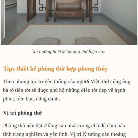
Xu hướng thiết kế phòng thờ hiện nay
Tips thiết kế phòng thờ hợp phong thủy
Theo phong tục truyền thống của người Việt, thờ cúng ông
bà tổ tiên tốt sẽ được phù hộ những điều tốt đẹp về hạnh
phúc, tiền bạc, công danh.
Vị trí phòng thờ
Phòng thờ nên đặt ở tầng cao nhất trong nhà để đảm bảo
tính trang nghiêm và yên tĩnh. Vị trí lý tưởng cần thoáng