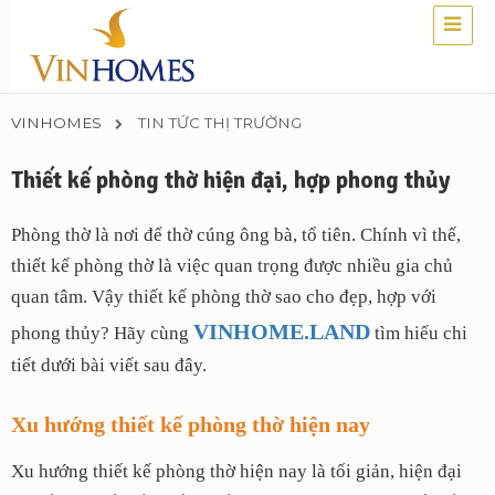
VINHOMES
TIN TỨC THỊ TRƯỜNG
Thiết kế phòng thờ hiện đại, hợp phong thủy
Phòng thờ là nơi để thờ cúng ông bà, tổ tiên. Chính vì thế,
thiết kế phòng thờ là việc quan trọng được nhiều gia chủ
quan tâm. Vậy thiết kế phòng thờ sao cho đẹp, hợp với
VINHOME.LAND
phong thủy? Hãy cùng
tìm hiểu chi
tiết dưới bài viết sau đây.
Xu hướng thiết kế phòng thờ hiện nay
Xu hướng thiết kế phòng thờ hiện nay là tối giản, hiện đại