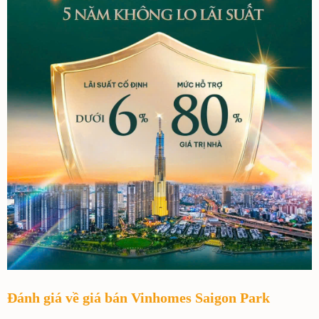
Đánh giá về giá bán Vinhomes Saigon Park