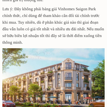
Lưu ý: Đây không phải bảng giá Vinhomes Saigon Park
chính thức, chỉ dùng để tham khảo cân đối tài chính trước
khi mua. Tuy nhiên, dù ở phân khúc giá nào thì giai đoạn
đầu vẫn luôn có giá tốt nhất và nhiều ưu đãi nhất. Nếu muốn
sở hữu biên lợi nhuận tốt thì đây sẽ là thời điểm xuống tiền
thông minh.