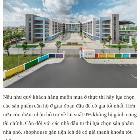
Nếu như quý khách hàng muốn mua ở thực thì hãy lựa chọn
các sản phẩm căn hộ ở giai đoạn đầu để có giá tốt nhất. Hơn
nữa còn được nhận hỗ trợ về lãi suất 0% không bị gánh nặng
tài chính. Còn đối với các nhà đầu tư thì lựa chọn sản phẩm
nhà phố, shophouse gần tiện ích để có giá thanh khoản tốt