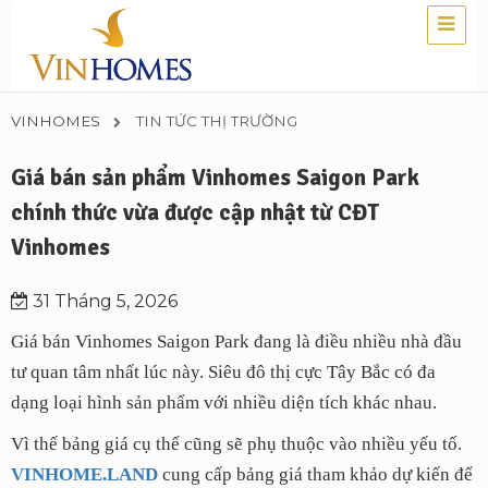
VINHOMES
TIN TỨC THỊ TRƯỜNG
Giá bán sản phẩm Vinhomes Saigon Park
chính thức vừa được cập nhật từ CĐT
Vinhomes
31 Tháng 5, 2026
Giá bán Vinhomes Saigon Park đang là điều nhiều nhà đầu
tư quan tâm nhất lúc này. Siêu đô thị cực Tây Bắc có đa
dạng loại hình sản phẩm với nhiều diện tích khác nhau.
Vì thế bảng giá cụ thể cũng sẽ phụ thuộc vào nhiều yếu tố.
VINHOME.LAND
cung cấp bảng giá tham khảo dự kiến để