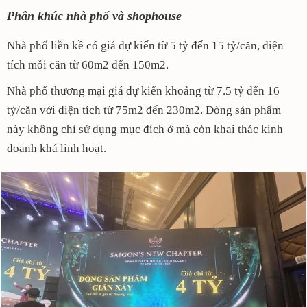
Phân khúc nhà phố và shophouse
Nhà phố liền kề có giá dự kiến từ 5 tỷ đến 15 tỷ/căn, diện
tích mỗi căn từ 60m2 đến 150m2.
Nhà phố thương mại giá dự kiến khoảng từ 7.5 tỷ đến 16
tỷ/căn với diện tích từ 75m2 đến 230m2. Dòng sản phẩm
này không chỉ sử dụng mục đích ở mà còn khai thác kinh
doanh khá linh hoạt.