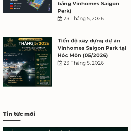
bằng Vinhomes Saigon
Park)
23 Tháng 5, 2026
Tiến độ xây dựng dự án
Vinhomes Saigon Park tại
Hóc Môn (05/2026)
23 Tháng 5, 2026
Tin tức mới