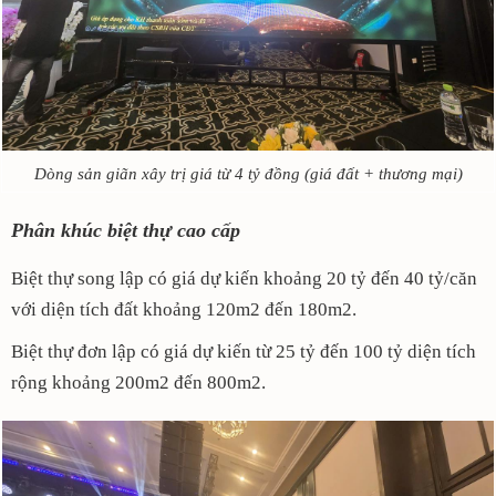
Dòng sản giãn xây trị giá từ 4 tỷ đồng (giá đất + thương mại)
Phân khúc biệt thự cao cấp
Biệt thự song lập có giá dự kiến khoảng 20 tỷ đến 40 tỷ/căn
với diện tích đất khoảng 120m2 đến 180m2.
Biệt thự đơn lập có giá dự kiến từ 25 tỷ đến 100 tỷ diện tích
rộng khoảng 200m2 đến 800m2.