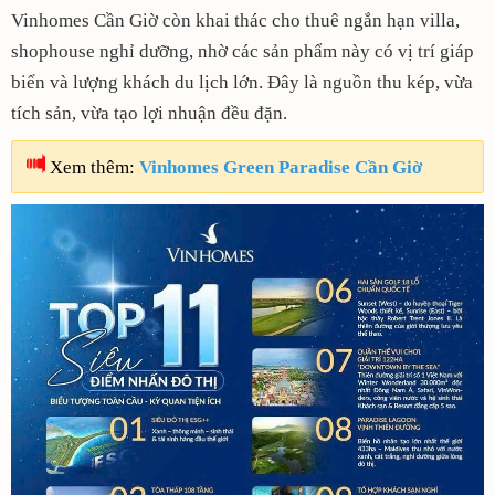
Vinhomes Cần Giờ còn khai thác cho thuê ngắn hạn villa,
shophouse nghỉ dưỡng, nhờ các sản phẩm này có vị trí giáp
biển và lượng khách du lịch lớn. Đây là nguồn thu kép, vừa
tích sản, vừa tạo lợi nhuận đều đặn.
Xem thêm:
Vinhomes Green Paradise Cần Giờ