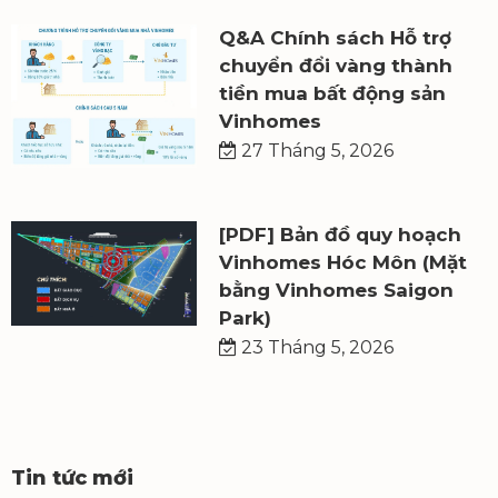
Q&A Chính sách Hỗ trợ
chuyển đổi vàng thành
tiền mua bất động sản
Vinhomes
27 Tháng 5, 2026
[PDF] Bản đồ quy hoạch
Vinhomes Hóc Môn (Mặt
bằng Vinhomes Saigon
Park)
23 Tháng 5, 2026
Tin tức mới