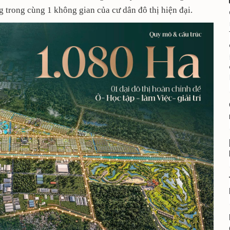
 trong cùng 1 không gian của cư dân đô thị hiện đại.