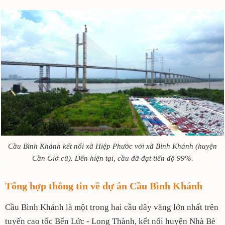
Cầu Bình Khánh kết nối xã Hiệp Phước với xã Bình Khánh (huyện
Cần Giờ cũ). Đến hiện tại, cầu đã đạt tiến độ 99%.
Tổng hợp thông tin về dự án Cầu Bình Khánh
Cầu Bình Khánh là một trong hai cầu dây văng lớn nhất trên
tuyến cao tốc Bến Lức - Long Thành, kết nối huyện Nhà Bè