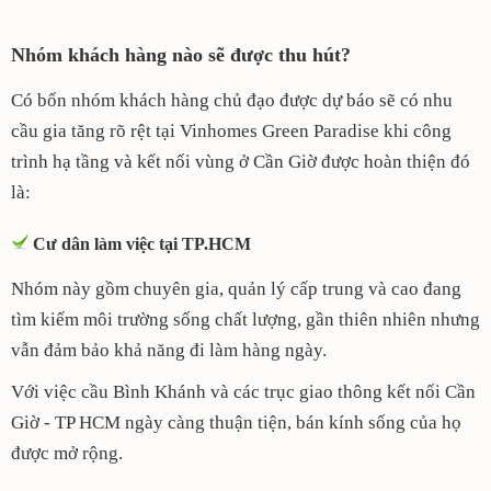
Nhóm khách hàng nào sẽ được thu hút?
Có bốn nhóm khách hàng chủ đạo được dự báo sẽ có nhu
cầu gia tăng rõ rệt tại Vinhomes Green Paradise khi công
trình hạ tầng và kết nối vùng ở Cần Giờ được hoàn thiện đó
là:
Cư dân làm việc tại TP.HCM
Nhóm này gồm chuyên gia, quản lý cấp trung và cao đang
tìm kiếm môi trường sống chất lượng, gần thiên nhiên nhưng
vẫn đảm bảo khả năng đi làm hàng ngày.
Với việc cầu Bình Khánh và các trục giao thông kết nối Cần
Giờ - TP HCM ngày càng thuận tiện, bán kính sống của họ
được mở rộng.