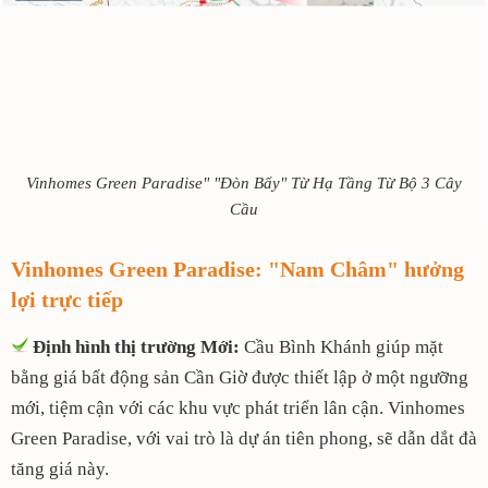
Vinhomes Green Paradise" "Đòn Bẩy" Từ Hạ Tầng Từ Bộ 3 Cây
Cầu
Vinhomes Green Paradise: "Nam Châm" hưởng
lợi trực tiếp
Định hình thị trường Mới:
Cầu Bình Khánh giúp mặt
bằng giá bất động sản Cần Giờ được thiết lập ở một ngưỡng
mới, tiệm cận với các khu vực phát triển lân cận. Vinhomes
Green Paradise, với vai trò là dự án tiên phong, sẽ dẫn dắt đà
tăng giá này.