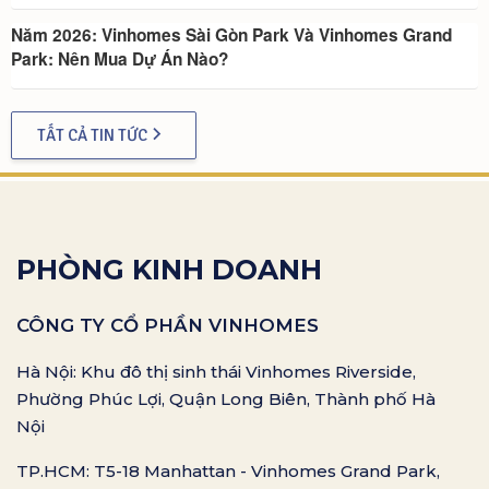
Năm 2026: Vinhomes Sài Gòn Park Và Vinhomes Grand
Park: Nên Mua Dự Án Nào?
TẤT CẢ TIN TỨC
PHÒNG KINH DOANH
CÔNG TY CỔ PHẦN VINHOMES
Hà Nội: Khu đô thị sinh thái Vinhomes Riverside,
Phường Phúc Lợi, Quận Long Biên, Thành phố Hà
Nội
TP.HCM: T5-18 Manhattan - Vinhomes Grand Park,