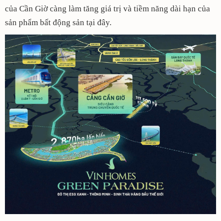
của Cần Giờ càng làm tăng giá trị và tiềm năng dài hạn của
sản phẩm bất động sản tại đây.