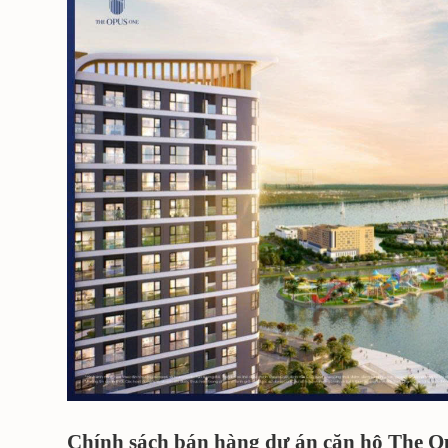
Chính sách bán hàng dự án căn hộ The Opu