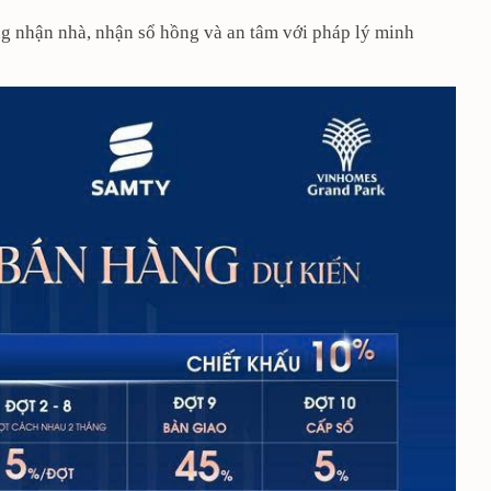
ng nhận nhà, nhận sổ hồng và an tâm với pháp lý minh