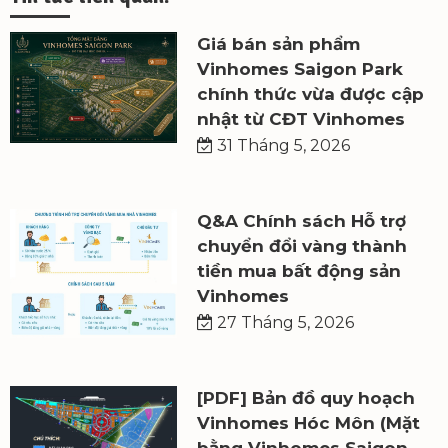
Giá bán sản phẩm
Vinhomes Saigon Park
chính thức vừa được cập
nhật từ CĐT Vinhomes
31 Tháng 5, 2026
Q&A Chính sách Hỗ trợ
chuyển đổi vàng thành
tiền mua bất động sản
Vinhomes
27 Tháng 5, 2026
[PDF] Bản đồ quy hoạch
Vinhomes Hóc Môn (Mặt