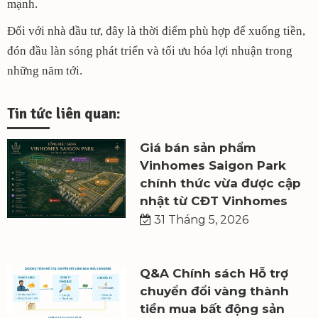
mạnh.
Đối với nhà đầu tư, đây là thời điểm phù hợp để xuống tiền,
đón đầu làn sóng phát triển và tối ưu hóa lợi nhuận trong
những năm tới.
Tin tức liên quan:
Giá bán sản phẩm
Vinhomes Saigon Park
chính thức vừa được cập
nhật từ CĐT Vinhomes
31 Tháng 5, 2026
Q&A Chính sách Hỗ trợ
chuyển đổi vàng thành
tiền mua bất động sản