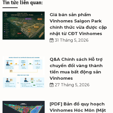
Tin tức liên quan:
Giá bán sản phẩm
Vinhomes Saigon Park
chính thức vừa được cập
nhật từ CĐT Vinhomes
31 Tháng 5, 2026
Q&A Chính sách Hỗ trợ
chuyển đổi vàng thành
tiền mua bất động sản
Vinhomes
27 Tháng 5, 2026
[PDF] Bản đồ quy hoạch
Vinhomes Hóc Môn (Mặt