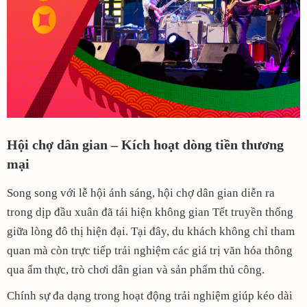
Hội chợ dân gian – Kích hoạt dòng tiền thương
mại
Song song với lễ hội ánh sáng, hội chợ dân gian diễn ra
trong dịp đầu xuân đã tái hiện không gian Tết truyền thống
giữa lòng đô thị hiện đại. Tại đây, du khách không chỉ tham
quan mà còn trực tiếp trải nghiệm các giá trị văn hóa thông
qua ẩm thực, trò chơi dân gian và sản phẩm thủ công.
Chính sự đa dạng trong hoạt động trải nghiệm giúp kéo dài