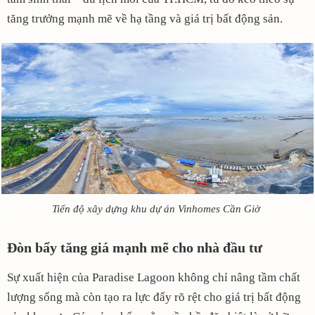
tăng trưởng mạnh mẽ về hạ tầng và giá trị bất động sản.
Tiến độ xây dựng khu dự án Vinhomes Cần Giờ
Đòn bẩy tăng giá mạnh mẽ cho nhà đầu tư
Sự xuất hiện của Paradise Lagoon không chỉ nâng tầm chất
lượng sống mà còn tạo ra lực đẩy rõ rệt cho giá trị bất động