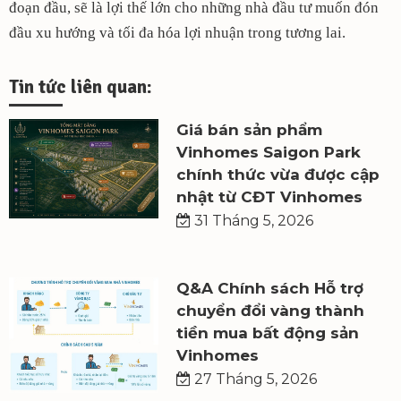
đoạn đầu, sẽ là lợi thế lớn cho những nhà đầu tư muốn đón
đầu xu hướng và tối đa hóa lợi nhuận trong tương lai.
Tin tức liên quan:
Giá bán sản phẩm
Vinhomes Saigon Park
chính thức vừa được cập
nhật từ CĐT Vinhomes
31 Tháng 5, 2026
Q&A Chính sách Hỗ trợ
chuyển đổi vàng thành
tiền mua bất động sản
Vinhomes
27 Tháng 5, 2026