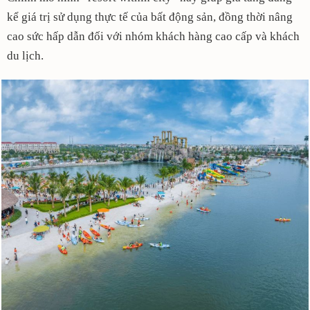
kể giá trị sử dụng thực tế của bất động sản, đồng thời nâng
cao sức hấp dẫn đối với nhóm khách hàng cao cấp và khách
du lịch.