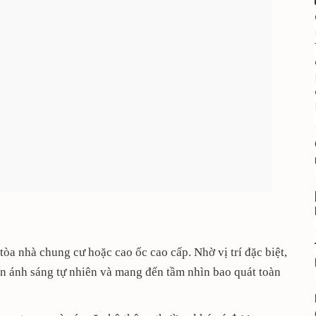
tòa nhà chung cư hoặc cao ốc cao cấp. Nhờ vị trí đặc biệt,
n ánh sáng tự nhiên và mang đến tầm nhìn bao quát toàn