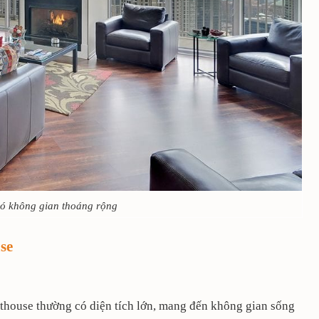
ó không gian thoáng rộng
se
thouse thường có diện tích lớn, mang đến không gian sống