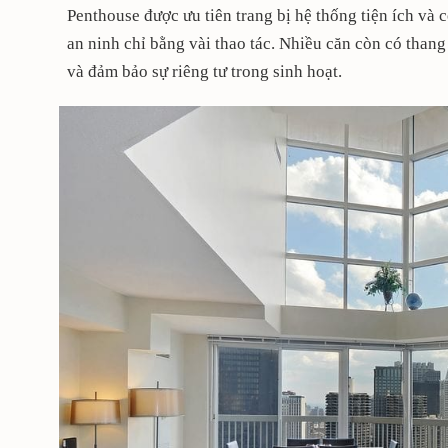
Penthouse được ưu tiên trang bị hệ thống tiện ích và 
an ninh chỉ bằng vài thao tác. Nhiều căn còn có thang
và đảm bảo sự riêng tư trong sinh hoạt.