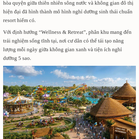
hòa quyện giữa thiên nhiên sông nước và không gian đô thị
hiện đại đã hình thành mô hình nghỉ dưỡng sinh thái chuẩn
resort hiếm có.
Với định hướng “Wellness & Retreat”, phân khu mang đến
trải nghiệm sống tĩnh tại, nơi cư dân có thể tái tạo năng
lượng mỗi ngày giữa không gian xanh và tiện ích nghỉ
dưỡng 5 sao.