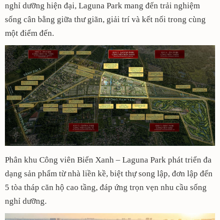
nghỉ dưỡng hiện đại, Laguna Park mang đến trải nghiệm
sống cân bằng giữa thư giãn, giải trí và kết nối trong cùng
một điểm đến.
Phân khu Công viên Biển Xanh – Laguna Park phát triển đa
dạng sản phẩm từ nhà liền kề, biệt thự song lập, đơn lập đến
5 tòa tháp căn hộ cao tầng, đáp ứng trọn vẹn nhu cầu sống
nghỉ dưỡng.