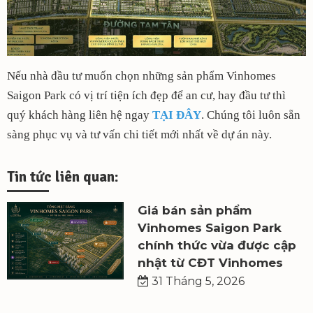
Nếu nhà đầu tư muốn chọn những sản phẩm Vinhomes
Saigon Park có vị trí tiện ích đẹp để an cư, hay đầu tư thì
quý khách hàng liên hệ ngay
TẠI ĐÂY
. Chúng tôi luôn sẵn
sàng phục vụ và tư vấn chi tiết mới nhất về dự án này.
Tin tức liên quan:
Giá bán sản phẩm
Vinhomes Saigon Park
chính thức vừa được cập
nhật từ CĐT Vinhomes
31 Tháng 5, 2026