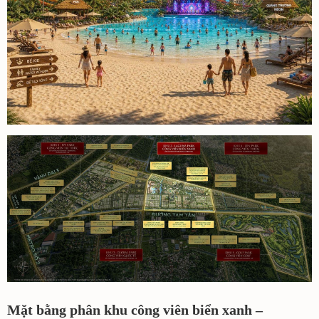
Mặt bằng phân khu công viên biển xanh –