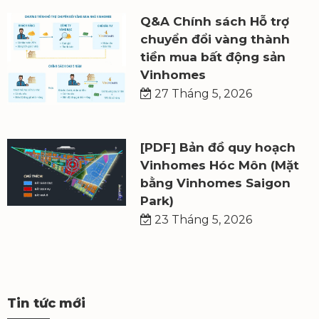
Q&A Chính sách Hỗ trợ
chuyển đổi vàng thành
tiền mua bất động sản
Vinhomes
27 Tháng 5, 2026
[PDF] Bản đồ quy hoạch
Vinhomes Hóc Môn (Mặt
bằng Vinhomes Saigon
Park)
23 Tháng 5, 2026
Tin tức mới