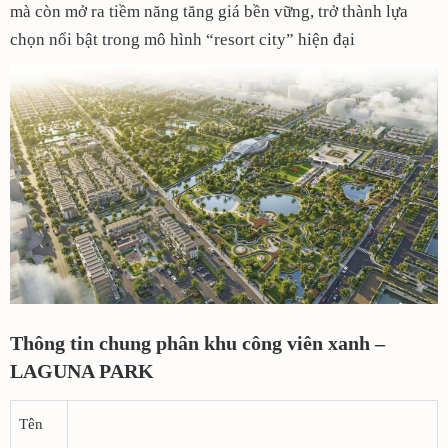
mà còn mở ra tiềm năng tăng giá bền vững, trở thành lựa
chọn nổi bật trong mô hình “resort city” hiện đại
Thông tin chung phân khu công viên xanh –
LAGUNA PARK
Tên