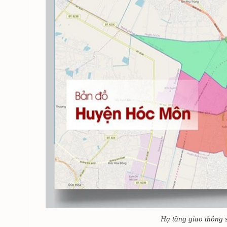
Hạ tầng giao thông 