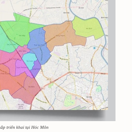
sắp triển khai tại Hóc Môn