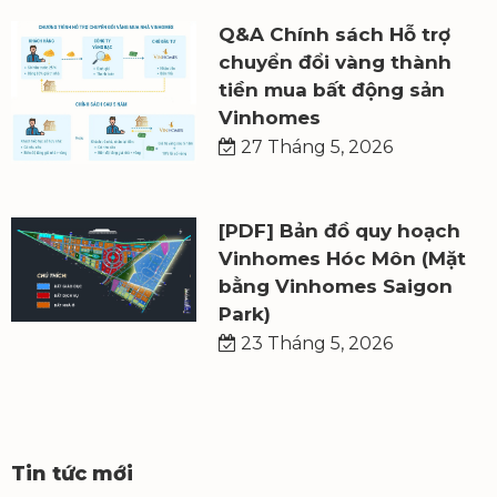
Q&A Chính sách Hỗ trợ
chuyển đổi vàng thành
tiền mua bất động sản
Vinhomes
27 Tháng 5, 2026
[PDF] Bản đồ quy hoạch
Vinhomes Hóc Môn (Mặt
bằng Vinhomes Saigon
Park)
23 Tháng 5, 2026
Tin tức mới