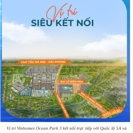
Vị trí Vinhomes Ocean Park 3 kết nối trực tiếp với Quốc lộ 5A và