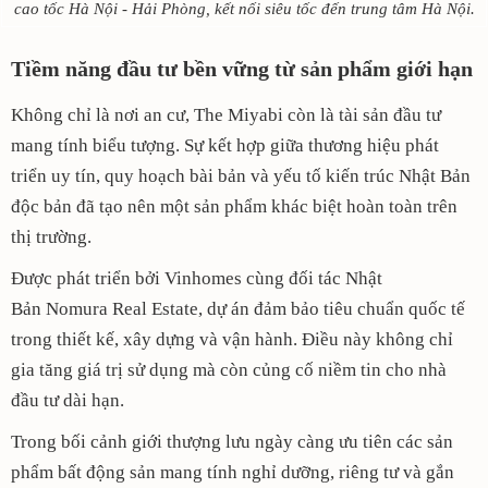
cao tốc Hà Nội - Hải Phòng, kết nối siêu tốc đến trung tâm Hà Nội.
Tiềm năng đầu tư bền vững từ sản phẩm giới hạn
Không chỉ là nơi an cư, The Miyabi còn là tài sản đầu tư
mang tính biểu tượng. Sự kết hợp giữa thương hiệu phát
triển uy tín, quy hoạch bài bản và yếu tố kiến trúc Nhật Bản
độc bản đã tạo nên một sản phẩm khác biệt hoàn toàn trên
thị trường.
Được phát triển bởi Vinhomes cùng đối tác Nhật
Bản Nomura Real Estate, dự án đảm bảo tiêu chuẩn quốc tế
trong thiết kế, xây dựng và vận hành. Điều này không chỉ
gia tăng giá trị sử dụng mà còn củng cố niềm tin cho nhà
đầu tư dài hạn.
Trong bối cảnh giới thượng lưu ngày càng ưu tiên các sản
phẩm bất động sản mang tính nghỉ dưỡng, riêng tư và gắn