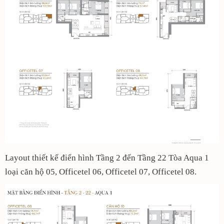
Layout thiết kế điển hình Tầng 2 đến Tầng 22 Tòa Aqua 1
loại căn hộ 05, Officetel 06, Officetel 07, Officetel 08.