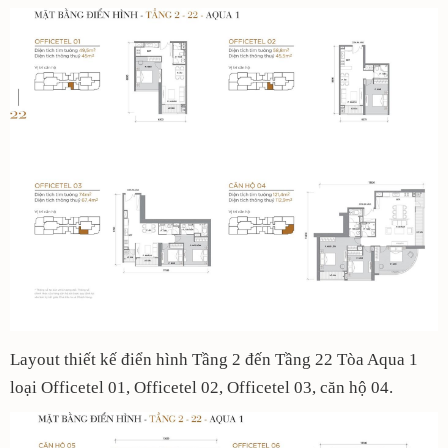
Layout thiết kế điển hình Tầng 2 đến Tầng 22 Tòa Aqua 1
loại Officetel 01, Officetel 02, Officetel 03, căn hộ 04.