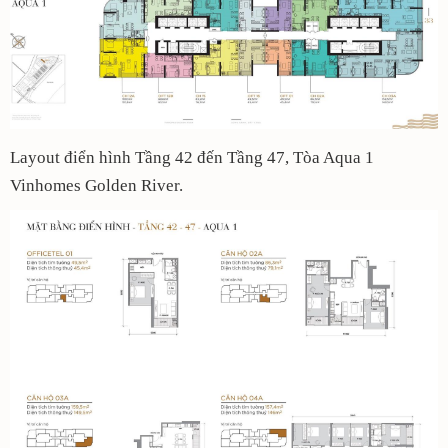
Layout điển hình Tầng 42 đến Tầng 47, Tòa Aqua 1
Vinhomes Golden River.