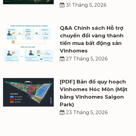
31 Tháng 5, 2026
Q&A Chính sách Hỗ trợ
chuyển đổi vàng thành
tiền mua bất động sản
Vinhomes
27 Tháng 5, 2026
[PDF] Bản đồ quy hoạch
Vinhomes Hóc Môn (Mặt
bằng Vinhomes Saigon
Park)
23 Tháng 5, 2026