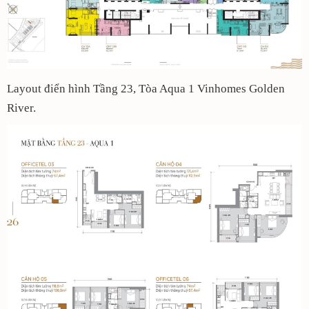
Layout điển hình Tầng 23, Tòa Aqua 1 Vinhomes Golden
River.