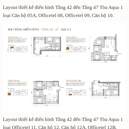
Layout thiết kế điển hình Tầng 42 đến Tầng 47 Tòa Aqua 1
loại Căn hộ 05A, Officetel 08, Officetel 09, Căn hộ 10.
Layout thiết kế điển hình Tầng 42 đến Tầng 47 Tòa Aqua 1
loại Officetel 11, Căn hộ 12, Căn hộ 12A, Officetel 12B.