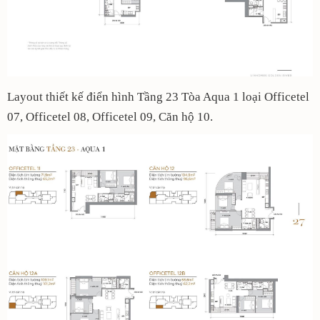
Layout thiết kế điển hình Tầng 23 Tòa Aqua 1 loại Officetel
07, Officetel 08, Officetel 09, Căn hộ 10.