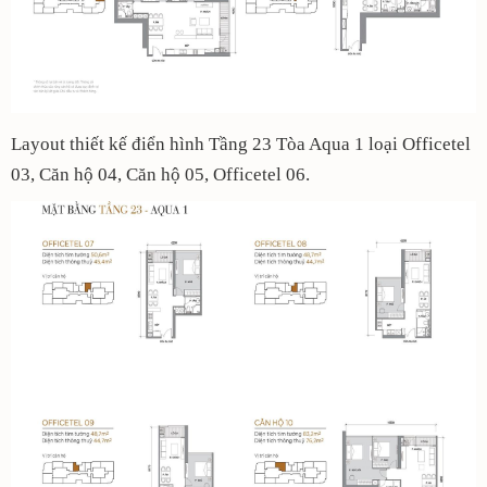
Layout thiết kế điển hình Tầng 23 Tòa Aqua 1 loại Officetel
03, Căn hộ 04, Căn hộ 05, Officetel 06.