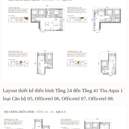
Layout thiết kế điển hình Tầng 24 đến Tầng 41 Tòa Aqua 1
loại Căn hộ 05, Officetel 06, Officetel 07, Officetel 08.