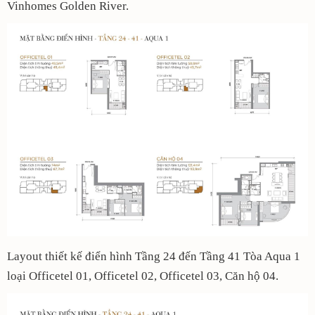
Vinhomes Golden River.
Layout thiết kế điển hình Tầng 24 đến Tầng 41 Tòa Aqua 1
loại Officetel 01, Officetel 02, Officetel 03, Căn hộ 04.