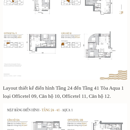
Layout thiết kế điển hình Tầng 24 đến Tầng 41 Tòa Aqua 1
loại Officetel 09, Căn hộ 10, Officetel 11, Căn hộ 12.