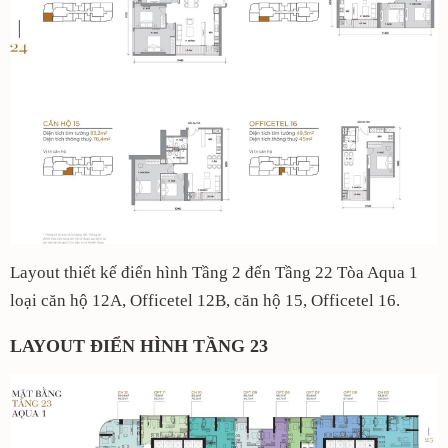
Layout thiết kế điển hình Tầng 2 đến Tầng 22 Tòa Aqua 1
loại căn hộ 12A, Officetel 12B, căn hộ 15, Officetel 16.
LAYOUT ĐIỂN HÌNH TẦNG 23