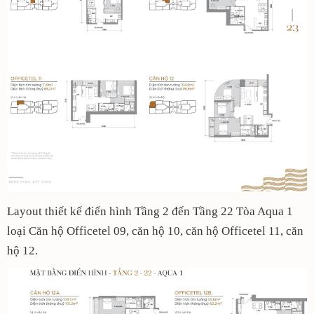
Layout thiết kế điển hình Tầng 2 đến Tầng 22 Tòa Aqua 1
loại Căn hộ Officetel 09, căn hộ 10, căn hộ Officetel 11, căn
hộ 12.