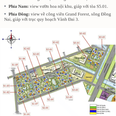
Phía Nam:
view vườn hoa nội khu, giáp với tòa S5.01.
Phía Đông:
view về công viên Grand Forest, sông Đồng
Nai, giáp với trục quy hoạch Vành Đai 3.