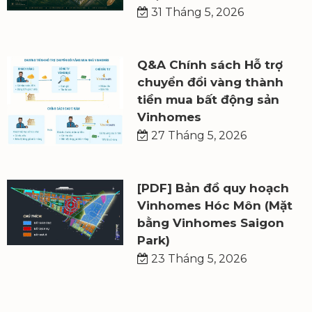
31 Tháng 5, 2026
Q&A Chính sách Hỗ trợ
chuyển đổi vàng thành
tiền mua bất động sản
Vinhomes
27 Tháng 5, 2026
[PDF] Bản đồ quy hoạch
Vinhomes Hóc Môn (Mặt
bằng Vinhomes Saigon
Park)
23 Tháng 5, 2026