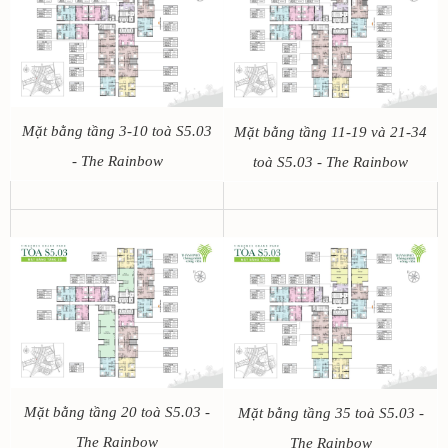
Mặt bằng tầng 3-10 toà S5.03
Mặt bằng tầng 11-19 và 21-34
- The Rainbow
toà S5.03 - The Rainbow
Mặt bằng tầng 20 toà S5.03 -
Mặt bằng tầng 35 toà S5.03 -
The Rainbow
The Rainbow