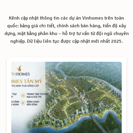
Kênh cập nhật thông tin các dự án Vinhomes trên toàn
quốc: bảng giá chi tiết, chính sách bán hàng, tiến độ xây
dựng, mặt bằng phân khu – hỗ trợ tư vấn từ đội ngũ chuyên
nghiệp. Dữ liệu liên tục được cập nhật mới nhất 2025.