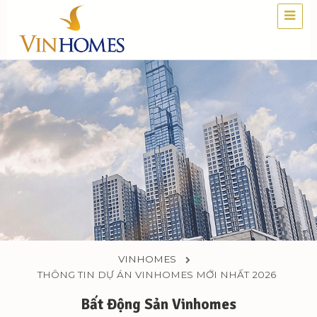
VINHOMES
THÔNG TIN DỰ ÁN VINHOMES MỚI NHẤT 2026
Bất Động Sản Vinhomes