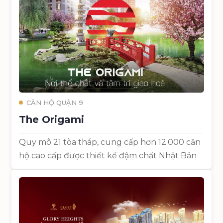
CĂN HỘ QUẬN 9
The Origami
Quy mô 21 tòa tháp, cung cấp hơn 12.000 căn
hộ cao cấp được thiết kế đậm chất Nhật Bản