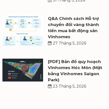
31 Tháng 5, 2026
Q&A Chính sách Hỗ trợ
chuyển đổi vàng thành
tiền mua bất động sản
Vinhomes
27 Tháng 5, 2026
[PDF] Bản đồ quy hoạch
Vinhomes Hóc Môn (Mặt
bằng Vinhomes Saigon
Park)
23 Tháng 5, 2026