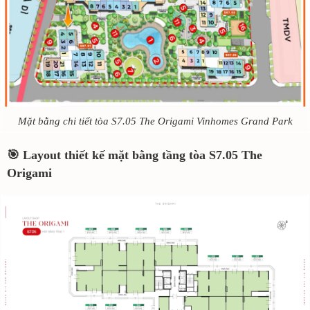
Mặt bằng chi tiết tòa S7.05 The Origami Vinhomes Grand Park
🎯 Layout thiết kế mặt bằng tầng tòa S7.05 The
Origami