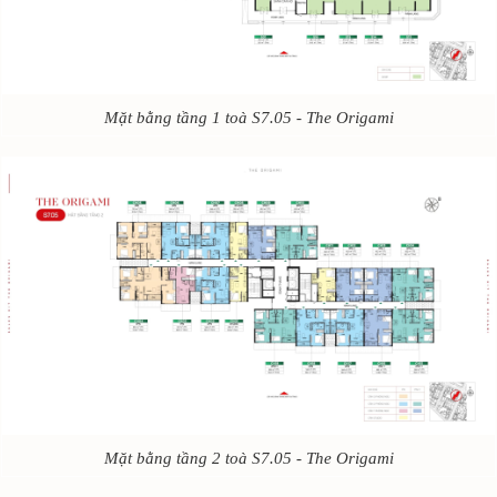
Mặt bằng tầng 1 toà S7.05 - The Origami
Mặt bằng tầng 2 toà S7.05 - The Origami