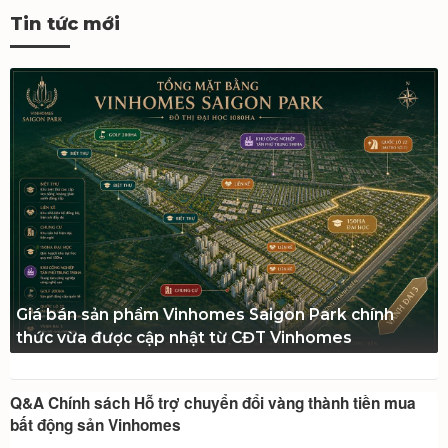
Tin tức mới
Giá bán sản phẩm Vinhomes Saigon Park chính
thức vừa được cập nhật từ CĐT Vinhomes
Q&A Chính sách Hỗ trợ chuyển đổi vàng thành tiền mua
bất động sản Vinhomes