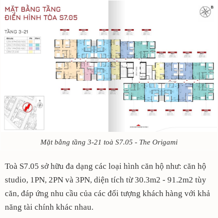
Mặt bằng tầng 3-21 toà S7.05 - The Origami
Toà S7.05 sở hữu đa dạng các loại hình căn hộ như: căn hộ
studio, 1PN, 2PN và 3PN, diện tích từ 30.3m2 - 91.2m2 tùy
căn, đáp ứng nhu cầu của các đối tượng khách hàng với khả
năng tài chính khác nhau.